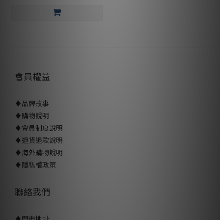
會員權益
♦
品牌故事
♦
購物說明
♦
會員制度說明
♦
退貨退款說明
♦
海外購物說明
♦
隱私權政策
聯絡我們
♦門市地址: