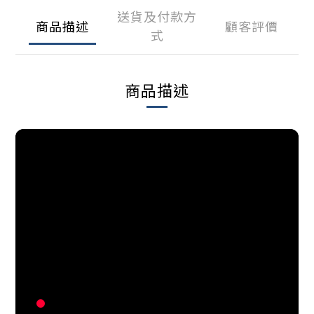
送貨及付款方
商品描述
顧客評價
式
商品描述