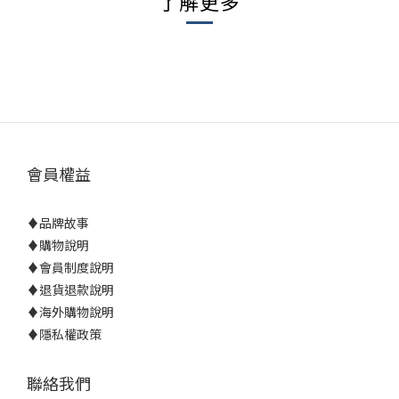
了解更多
會員權益
♦
品牌故事
♦
購物說明
♦
會員制度說明
♦
退貨退款說明
♦
海外購物說明
♦
隱私權政策
聯絡我們