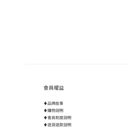
會員權益
♦
品牌故事
♦
購物說明
♦
會員制度說明
♦
退貨退款說明